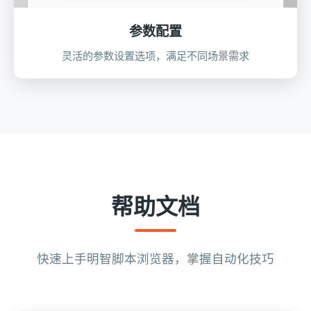
参数配置
灵活的参数设置选项，满足不同场景需求
帮助文档
快速上手明智脚本浏览器，掌握自动化技巧