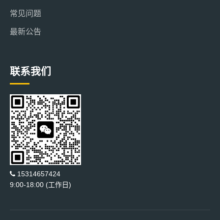
常见问题
最新公告
联系我们
15314657424
9:00-18:00 (工作日)