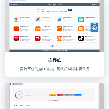
主界面
简洁直观的操作面板，高效管理脚本和任务