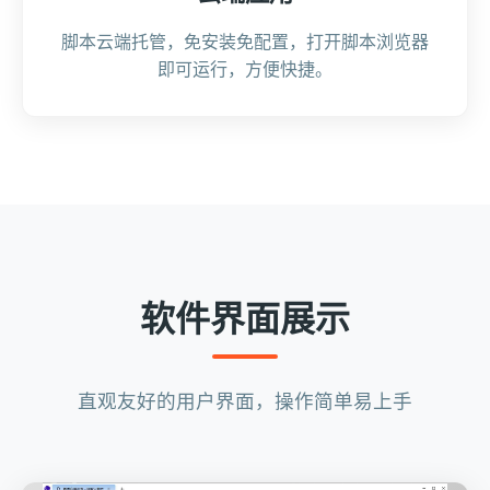
脚本云端托管，免安装免配置，打开脚本浏览器
即可运行，方便快捷。
软件界面展示
直观友好的用户界面，操作简单易上手