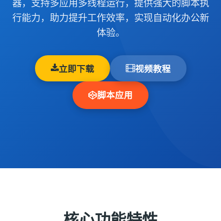
器，支持多应用多线程运行，提供强大的脚本执
行能力，助力提升工作效率，实现自动化办公新
体验。
立即下载
视频教程
脚本应用
核心功能特性