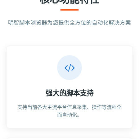
明智脚本浏览器为您提供全方位的自动化解决方案
强大的脚本支持
支持当前各大主流平台信息采集、操作等流程全
面自动化。