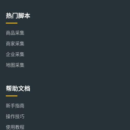
热门脚本
商品采集
商家采集
企业采集
地图采集
帮助文档
新手指南
操作技巧
使用教程