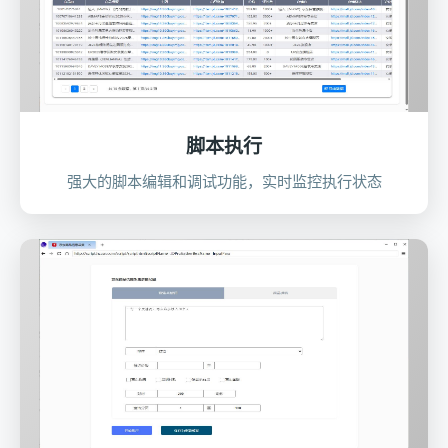
脚本执行
强大的脚本编辑和调试功能，实时监控执行状态