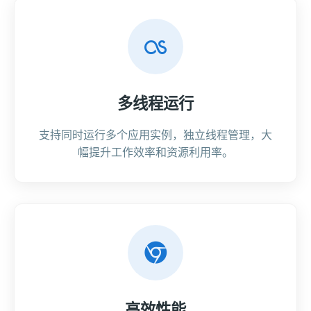
多线程运行
支持同时运行多个应用实例，独立线程管理，大
幅提升工作效率和资源利用率。
高效性能