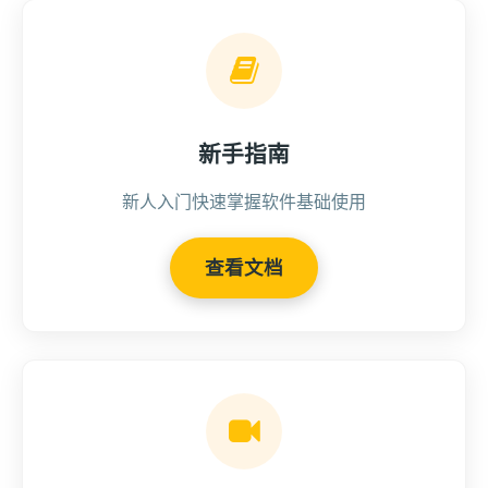
新手指南
新人入门快速掌握软件基础使用
查看文档