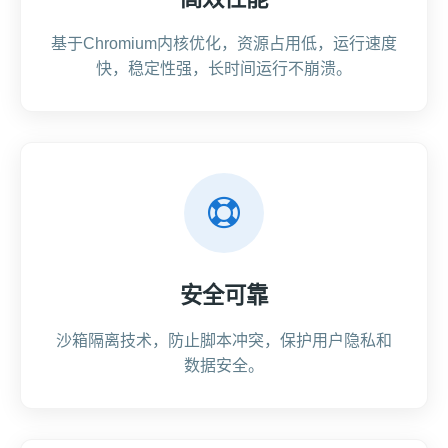
基于Chromium内核优化，资源占用低，运行速度
快，稳定性强，长时间运行不崩溃。
安全可靠
沙箱隔离技术，防止脚本冲突，保护用户隐私和
数据安全。