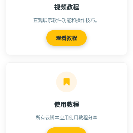
视频教程
直观展示软件功能和操作技巧。
观看教程
使用教程
所有云脚本应用使用教程分享