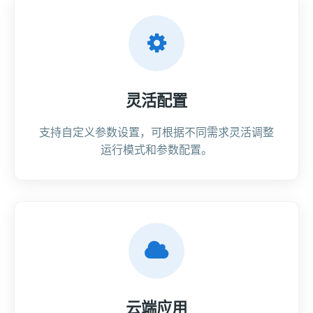
灵活配置
支持自定义参数设置，可根据不同需求灵活调整
运行模式和参数配置。
云端应用