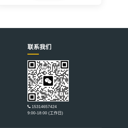
联系我们
15314657424
9:00-18:00 (工作日)