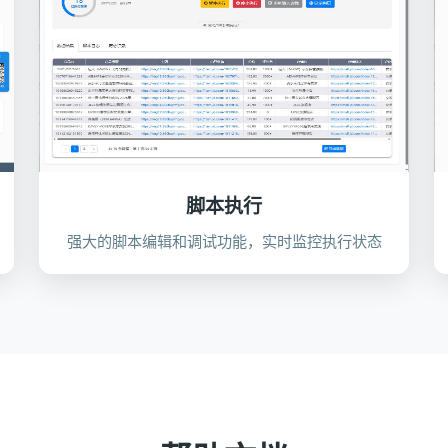
脚本执行
强大的脚本编辑和调试功能，实时监控执行状态