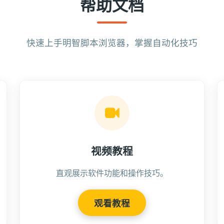
帮助文档
快速上手明智脚本浏览器，掌握自动化技巧
视频教程
直观展示软件功能和操作技巧。
观看教程