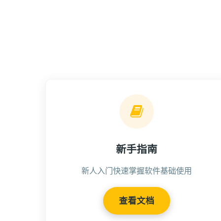
新手指南
新人入门快速掌握软件基础使用
查看文档