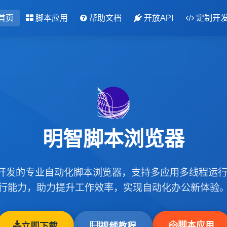
首页
脚本应用
帮助文档
开放API
定制开
明智脚本浏览器
m内核开发的专业自动化脚本浏览器，支持多应用多线程运
行能力，助力提升工作效率，实现自动化办公新体验
脚本应用
立即下载
视频教程