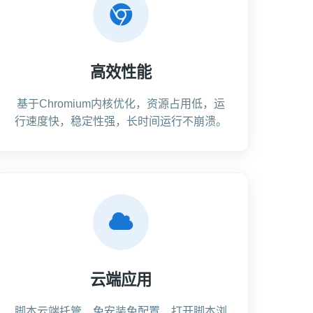
高效性能
基于Chromium内核优化，资源占用低，运
行速度快，稳定性强，长时间运行不崩溃。
云端应用
脚本云端托管，免安装免配置，打开脚本浏