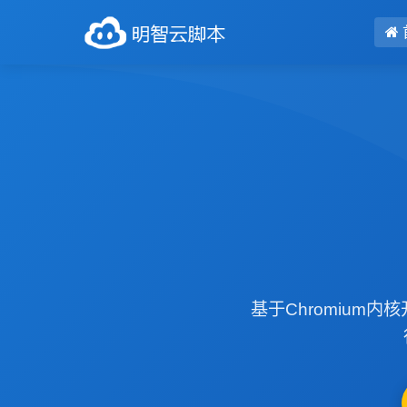
基于Chromiu