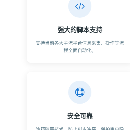
强大的脚本支持
支持当前各大主流平台信息采集、操作等流
程全面自动化。
安全可靠
沙箱隔离技术，防止脚本冲突，保护用户隐