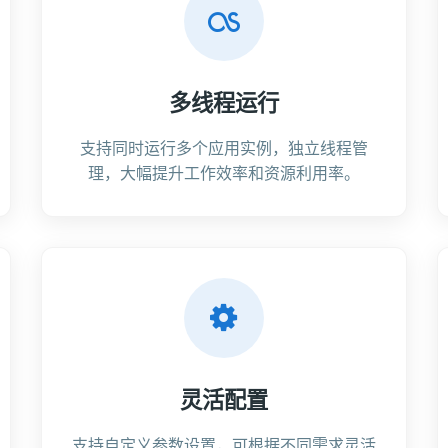
多线程运行
支持同时运行多个应用实例，独立线程管
理，大幅提升工作效率和资源利用率。
灵活配置
支持自定义参数设置，可根据不同需求灵活