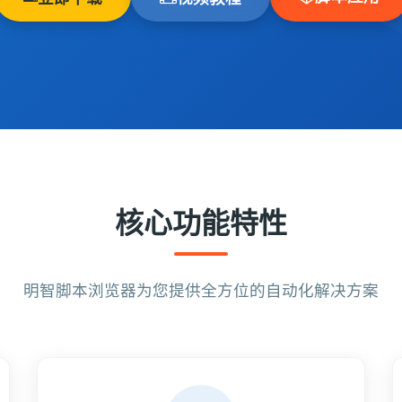
核心功能特性
明智脚本浏览器为您提供全方位的自动化解决方案