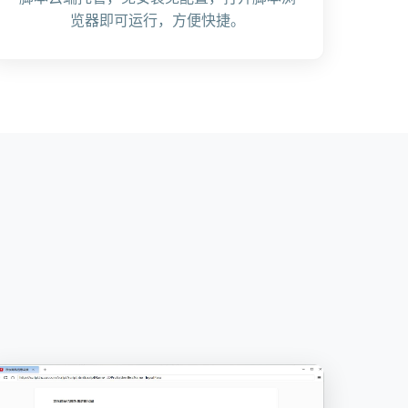
览器即可运行，方便快捷。