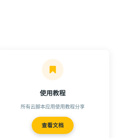
使用教程
所有云脚本应用使用教程分享
查看文档