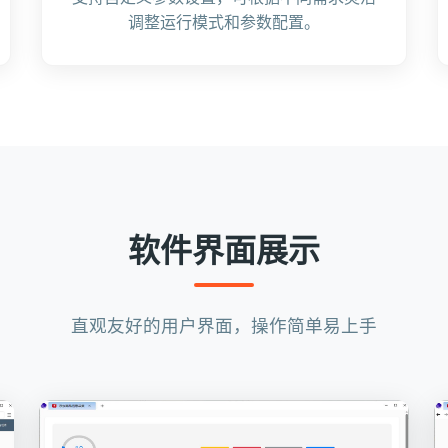
调整运行模式和参数配置。
软件界面展示
直观友好的用户界面，操作简单易上手