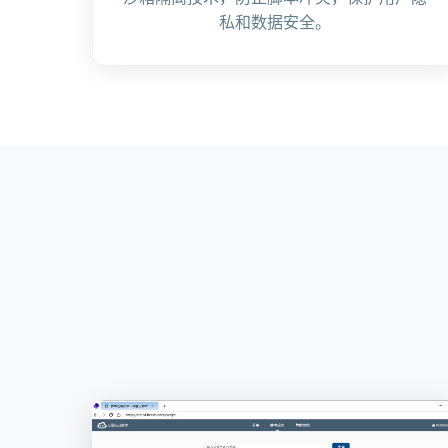
私和数据安全。