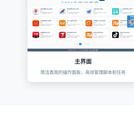
主界面
简洁直观的操作面板，高效管理脚本和任务