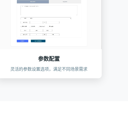
参数配置
灵活的参数设置选项，满足不同场景需求